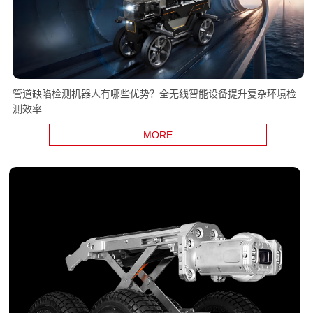
管道缺陷检测机器人有哪些优势？全无线智能设备提升复杂环境检
测效率
MORE