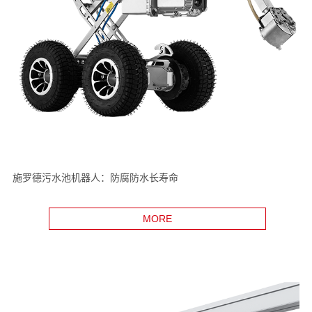
施罗德污水池机器人：防腐防水长寿命
MORE