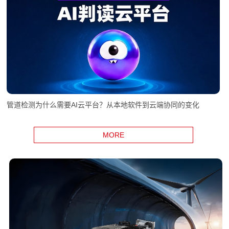
管道检测为什么需要AI云平台？从本地软件到云端协同的变化
MORE