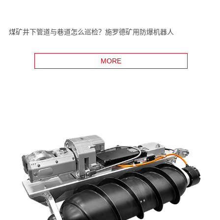
煤矿井下管道与巷道怎么巡检？施罗德矿用防爆机器人
MORE