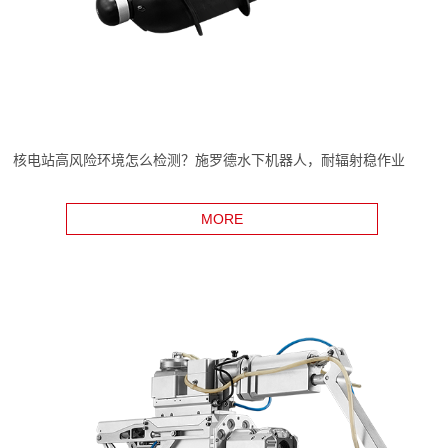
核电站高风险环境怎么检测？施罗德水下机器人，耐辐射稳作业
MORE