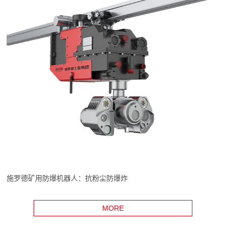
施罗德矿用防爆机器人：抗粉尘防爆炸
MORE