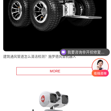
我要咨询非开挖修复设备
我要咨询智能电机产品
建筑通风管道怎么清洁检测？施罗德风管机器人
MORE