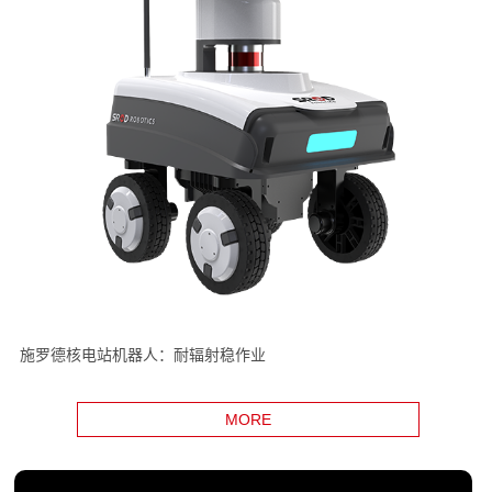
施罗德核电站机器人：耐辐射稳作业
MORE