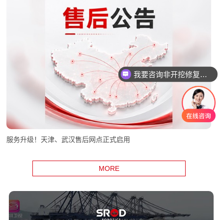
我要咨询智能电机产品
服务升级！天津、武汉售后网点正式启用
MORE