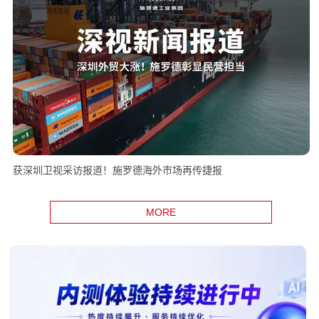
获深圳卫视采访报道！施罗德海外市场再传捷报
MORE