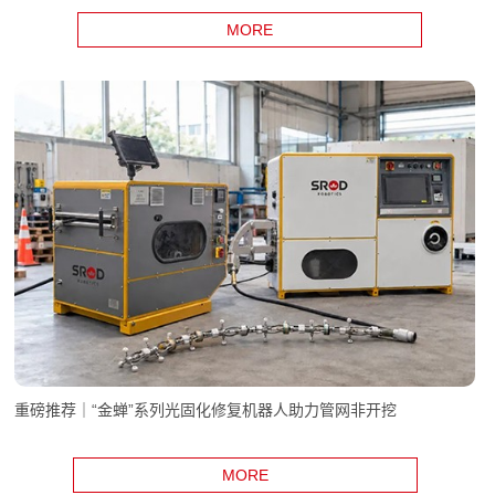
MORE
重磅推荐｜“金蝉”系列光固化修复机器人助力管网非开挖
MORE