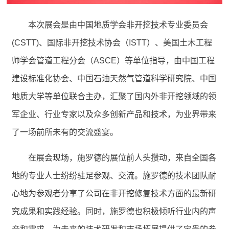
本次展会是由中国地质学会非开挖技术专业委员会
(CSTT)、国际非开挖技术协会（ISTT）、美国土木工程
师学会管道工程分会（ASCE）等单位指导，由中国工程
建设标准化协会、中国石油天然气管道科学研究院、中国
地质大学等单位联合主办，汇聚了国内外非开挖领域的领
军企业、行业专家以及众多创新产品和技术，为业界带来
了一场前所未有的交流盛宴。
在展会现场，施罗德的展位前人头攒动，来自全国各
地的专业人士纷纷驻足参观、交流。施罗德的技术团队耐
心地为参观者分享了公司在非开挖修复技术方面的最新研
究成果和实践经验。同时，施罗德也积极倾听行业内的声