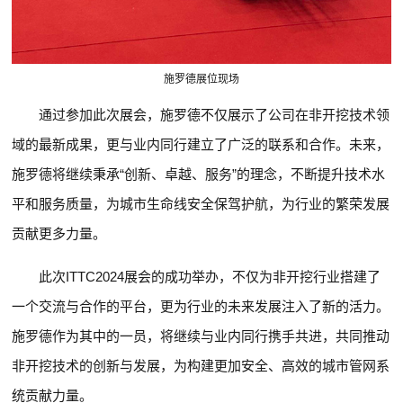
施罗德展位现场
通过参加此次展会，施罗德不仅展示了公司在非开挖技术领
域的最新成果，更与业内同行建立了广泛的联系和合作。未来，
施罗德将继续秉承“创新、卓越、服务”的理念，不断提升技术水
平和服务质量，为城市生命线安全保驾护航，为行业的繁荣发展
贡献更多力量。
此次ITTC2024展会的成功举办，不仅为非开挖行业搭建了
一个交流与合作的平台，更为行业的未来发展注入了新的活力。
施罗德作为其中的一员，将继续与业内同行携手共进，共同推动
非开挖技术的创新与发展，为构建更加安全、高效的城市管网系
统贡献力量。