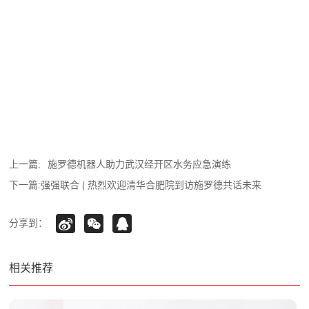
上一篇:
施罗德机器人助力武汉经开区水务应急演练
下一篇:
强强联合 | 热烈欢迎清华合肥院到访施罗德共话未来
分享到：
相关推荐