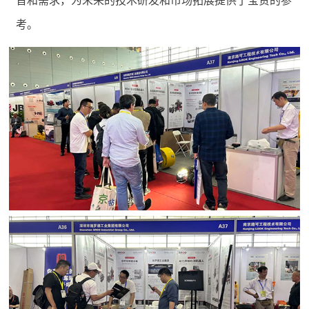
音和需求，为未来的技术研发和市场拓展提供了宝贵的参
考。