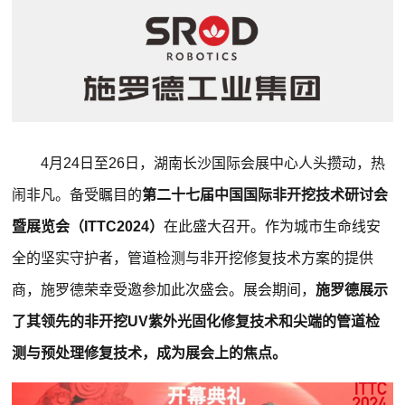
4月24日至26日，湖南长沙国际会展中心人头攒动，热
闹非凡。备受瞩目的
第二十七届中国国际非开挖技术研讨会
暨展览会（ITTC2024）
在此盛大召开。作为城市生命线安
全的坚实守护者，管道检测与非开挖修复技术方案的提供
商，施罗德荣幸受邀参加此次盛会。展会期间，
施罗德展示
了其领先的非开挖UV紫外光固化修复技术和尖端的管道检
测与预处理修复技术，成为展会上的焦点。