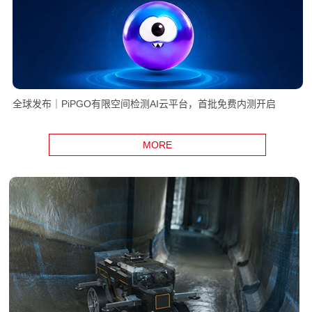
全球发布｜PiPGO有限空间检测AI云平台，首批免费内测开启
MORE