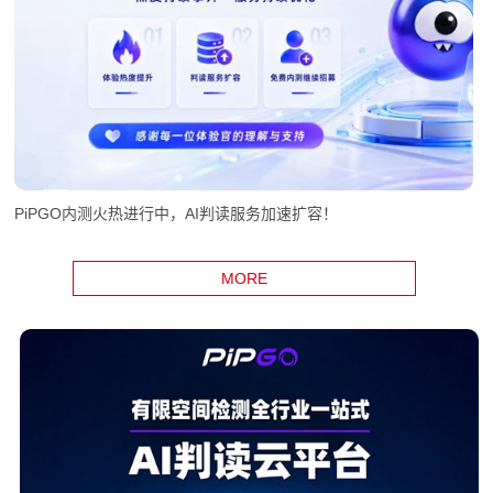
PiPGO内测火热进行中，AI判读服务加速扩容！
MORE