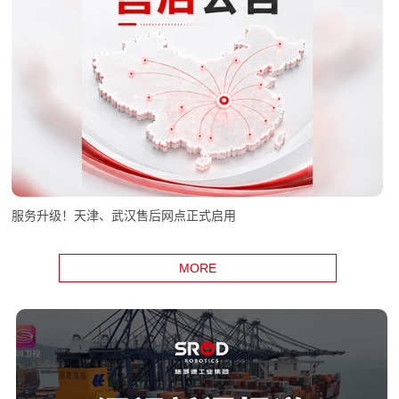
服务升级！天津、武汉售后网点正式启用
MORE