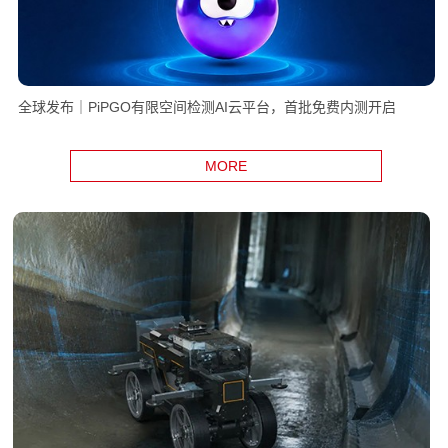
全球发布｜PiPGO有限空间检测AI云平台，首批免费内测开启
MORE