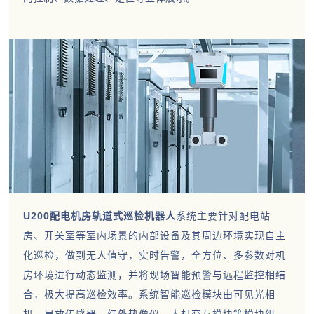
U200配电机房轨道式巡检机器人
系统主要针对配电站
房、开关室等室内场景的内部设备及其周边环境实现自主
化巡检，做到无人值守，实时告警，全方位、多参数对机
房环境进行动态监测，并将现场智能预警与远程监控相结
合，极大提高巡检效率。系统智能巡检模块由可见光相