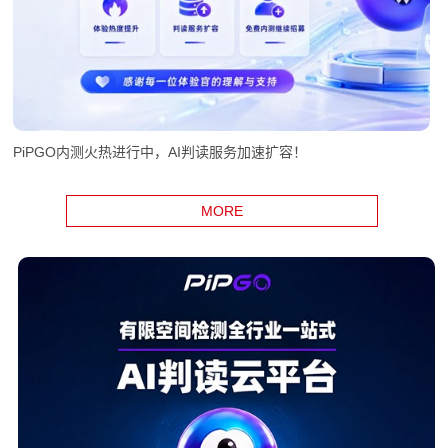
PiPGO内测火热进行中，AI判读服务加速扩容！
MORE