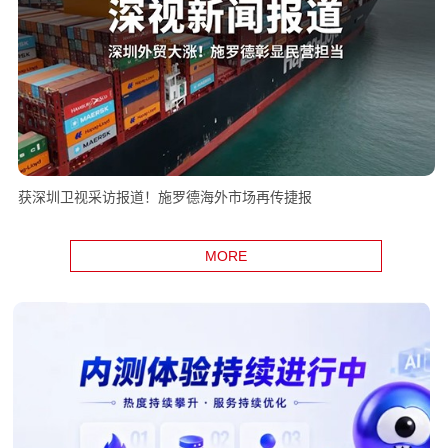
获深圳卫视采访报道！施罗德海外市场再传捷报
MORE