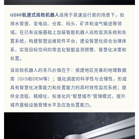
U260轨道式巡检机器人
适用于高速运行类的场景下，如
排水管道、变电站、仓库、码头、矿井和油气输送等领
域。在已有设施基础上加装智能机器人巡检监测系统和处
置系统，构建智慧运维软件平台，建设智慧化综合治理体
系，实现目标空间的常态化智能监测预警、智慧化决策和
处置。
该巡检机器人的非凡价值在于：搭建地区完善的地理数据
库（GIS和DEM等）；强化调度的科学性与合理性，形成
具有智慧化决策能力和处置能力的高时效性监控系统；提
供全流程、精细化、标准化的“智慧城市”管理模式，提升
城市基础设施管理水平及应急处置能力。