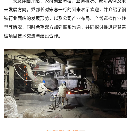
宋总详细介绍了公司创业历程、业务概况、成功案例及未
来发展方向。乔部长对宋总一行的到来表示欢迎，并介绍了钢
铁行业面临的发展形势，以及公司产业布局、产线巡检作业转
型等情况，同时希望双方加强联系沟通，共同探讨推进智慧巡
检项目技术交流与建设合作。