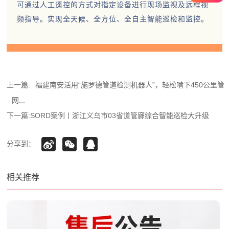
可通过人工遥控的方式对指定设备进行现场监视及远程视
频指导。实现全天候、全方位、全自主智能巡检和监控。
上一篇:
福建南安活用“施罗德管道检测机器人”，轻松啃下450公里管
网...
下一篇:
SORD案例丨浙江义乌市03省道管廊综合智能巡检大升级
分享到：
相关推荐