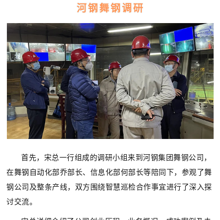
河钢舞钢调研
首先，宋总一行组成的调研小组来到河钢集团舞钢公司，
在舞钢自动化部乔部长、信息化部何部长等陪同下，参观了舞
钢公司及整条产线，双方围绕智慧巡检合作事宜进行了深入探
讨交流。