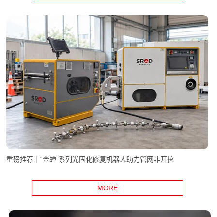
重磅推荐｜“金蝉”系列光固化修复机器人助力管网非开挖
MORE