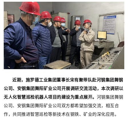
近期，施罗德工业集团董事长宋有聚带队赴河钢集团舞钢
公司、安钢集团舞阳矿业公司开展调研交流活动，本次调研以
无人化智慧巡检机器人项目的建设为重点展开。
河钢集团舞钢
公司、安钢集团舞阳矿业公司双方都希望加强交流，相互合
作，共同推进智慧巡检等新技术在钢铁、矿业的深化应用。