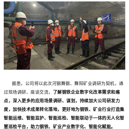
据悉，公司将以
此次
河钢舞钢、舞阳矿业调研为契机，通
过现场调研、座谈交流，
了解钢铁企业数字化改革需求和痛
点，深入更多的应用场景调研、谋划，持续加大公司研发力
度，加快技术成果转化落地，更好地为钢铁、矿业行业打造集
智能运维、智能监护、智能巡检、智能联动于一体的无人化智
慧巡检平台，助力钢铁、矿业产业数字化、智能化赋能。