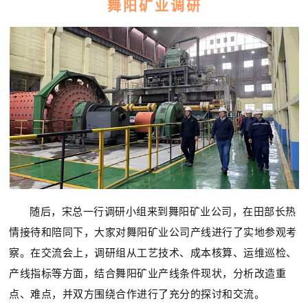
舞阳矿业调研
随后，宋总一行调研小组来到舞阳矿业公司，在田部长热
情接待和陪同下，大家对舞阳矿业公司产线进行了实地参观考
察。在交流会上，调研组从工艺技术、成本核算、运维巡检、
产线指标等方面，结合舞阳矿业产线条件现状，分析改造重
点、难点，并双方围绕合作进行了充分的探讨和交流。