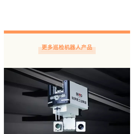
更多巡检机器人产品