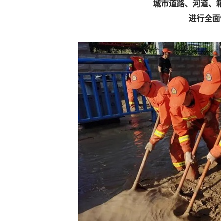
城市道路、河道、
进行全面