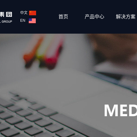
中文
首页
产品中心
解决方案
EN