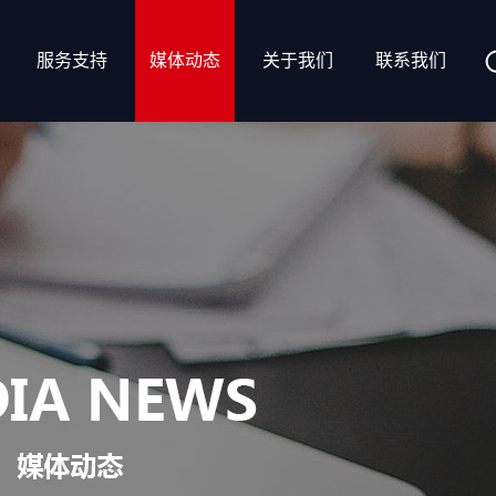
服务支持
媒体动态
关于我们
联系我们