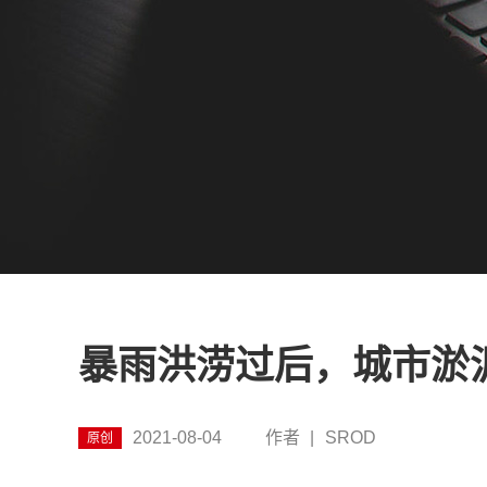
暴雨洪涝过后，城市淤
2021-08-04
作者
|
SROD
原创