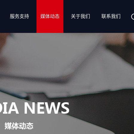
服务支持
媒体动态
关于我们
联系我们