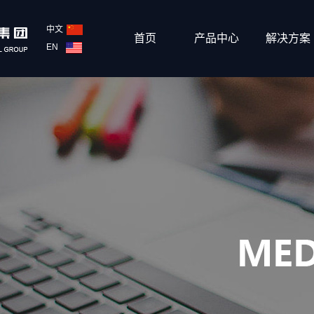
中文
首页
产品中心
解决方案
EN