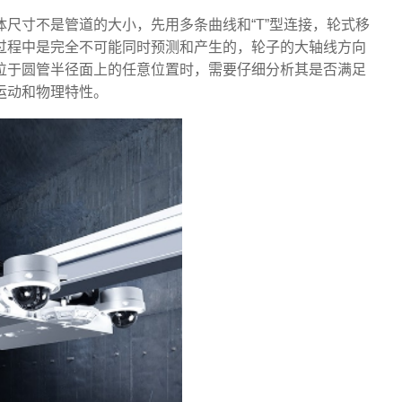
尺寸不是管道的大小，先用多条曲线和“T”型连接，轮式移
过程中是完全不可能同时预测和产生的，轮子的大轴线方向
位于圆管半径面上的任意位置时，需要仔细分析其是否满足
运动和物理特性。