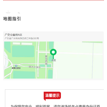
地图指引
温馨提示
为保障您安全、顺利观展，请您进场前务必携带身份证原