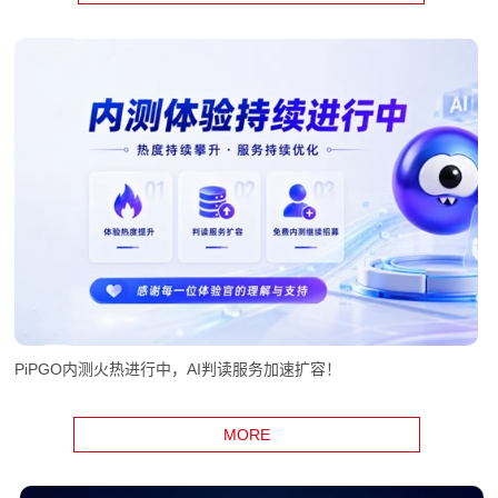
PiPGO内测火热进行中，AI判读服务加速扩容！
MORE