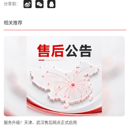
分享到：
相关推荐
服务升级！天津、武汉售后网点正式启用