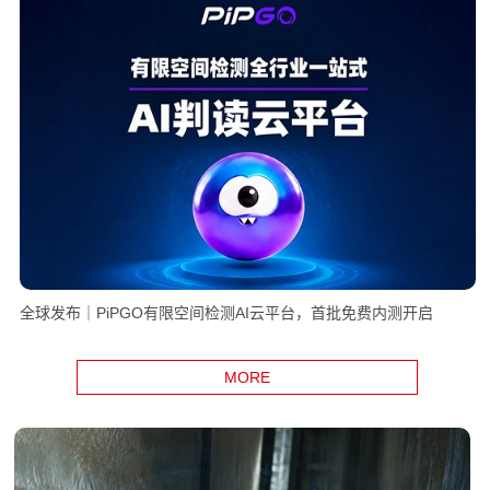
全球发布｜PiPGO有限空间检测AI云平台，首批免费内测开启
MORE