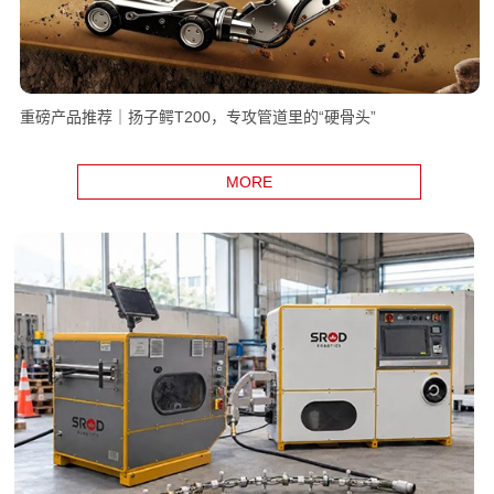
重磅产品推荐｜扬子鳄T200，专攻管道里的“硬骨头”
MORE