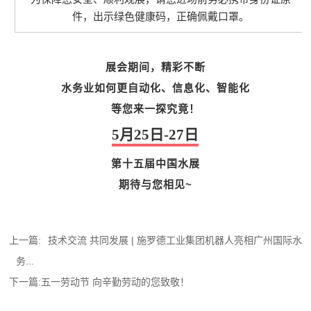
件，出示绿色健康码，正确佩戴口罩。
展会期间，精彩不断
水务业如何更自动化、信息化、智能化
等您来一探究竟！
5月25日-27日
第十五届中国水展
期待与您相见~
上一篇:
技术交流 共同发展 | 施罗德工业集团机器人亮相广州国际水
务...
下一篇:
五一劳动节 向辛勤劳动的您致敬！