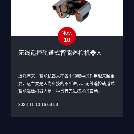
Nov.
10
无线遥控轨道式智能巡检机器人
近几年来，智能机器人在各个领域中的作用越来越重
要，这主要是因为科技的不断进步。无线遥控轨道式
智能巡检机器人是一种具有先进技术的自动...
2023-11-10 16:08:58