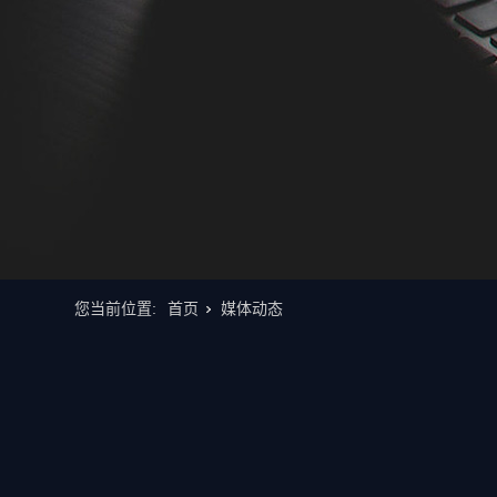
您当前位置:
首页
媒体动态