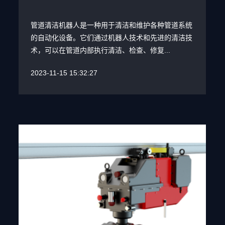
管道清洁机器人是一种用于清洁和维护各种管道系统
的自动化设备。它们通过机器人技术和先进的清洁技
术，可以在管道内部执行清洁、检查、修复...
2023-11-15 15:32:27