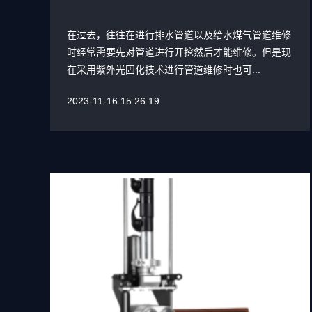
在过去，往往在进行排水管道以及给水煤气管道维修
时经常需要先对管道进行开挖然后才能维修。但是现
在采用紫外光固化技术进行管道维修时也可...
2023-11-16 15:26:19