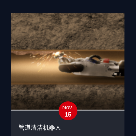
Nov.
15
管道清洁机器人