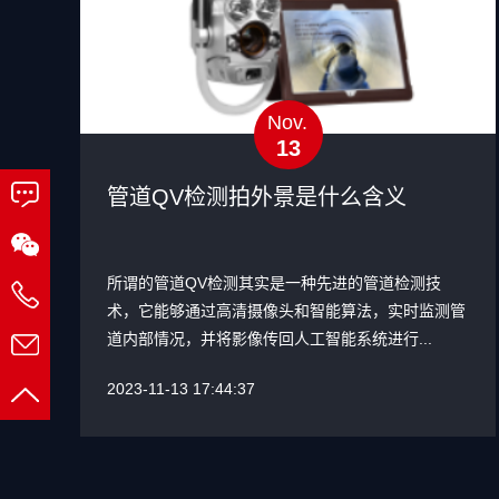
Nov.
13
管道QV检测拍外景是什么含义
所谓的管道QV检测其实是一种先进的管道检测技
术，它能够通过高清摄像头和智能算法，实时监测管
道内部情况，并将影像传回人工智能系统进行...
2023-11-13 17:44:37