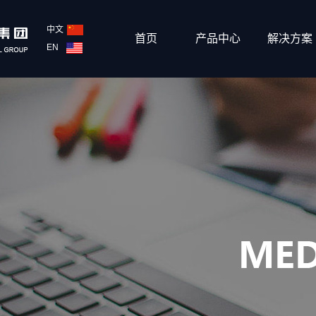
中文
首页
产品中心
解决方案
EN