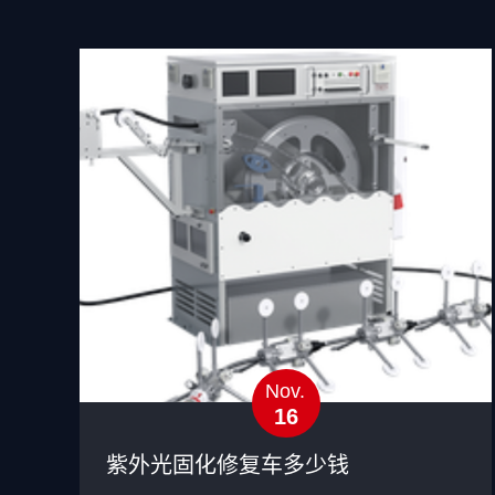
Nov.
16
紫外光固化修复车多少钱