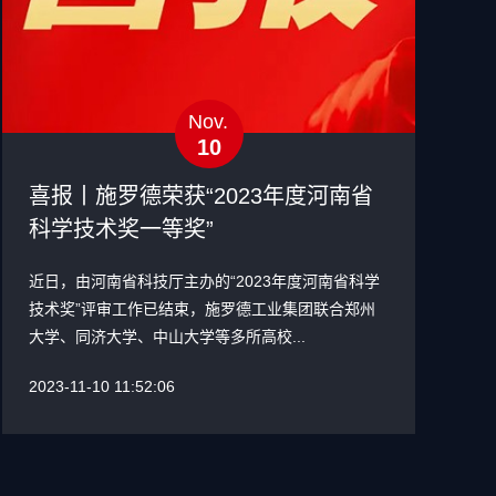
Nov.
10
喜报丨施罗德荣获“2023年度河南省
科学技术奖一等奖”
近日，由河南省科技厅主办的“2023年度河南省科学
技术奖”评审工作已结束，施罗德工业集团联合郑州
大学、同济大学、中山大学等多所高校...
2023-11-10 11:52:06