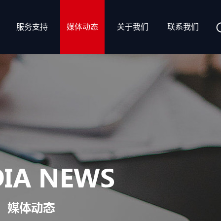
服务支持
媒体动态
关于我们
联系我们