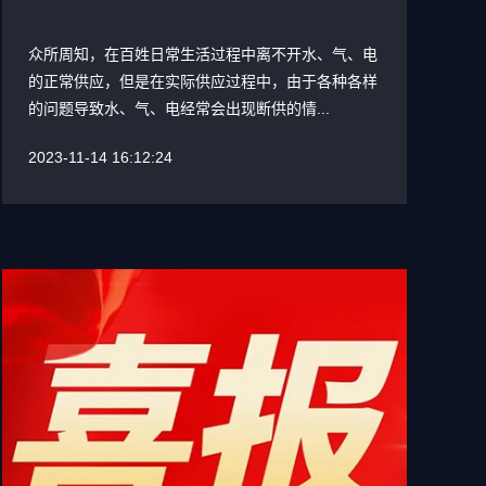
众所周知，在百姓日常生活过程中离不开水、气、电
的正常供应，但是在实际供应过程中，由于各种各样
的问题导致水、气、电经常会出现断供的情...
2023-11-14 16:12:24