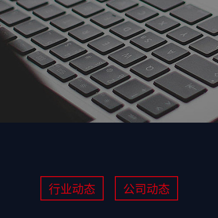
行业动态
公司动态