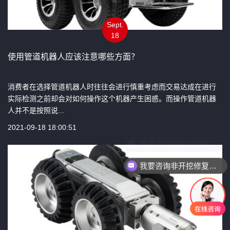
Sept.
18
使用管道机器人应该注意哪些方面？
消费者在选择管道机器人时往往会进行慎重考虑而交易达成在进行
实际检测之前却会对如何操作这个机器产生困惑。而操作管道机器
人并不是按照说...
2021-09-18 18:00:51
我要咨询非开挖修复设备