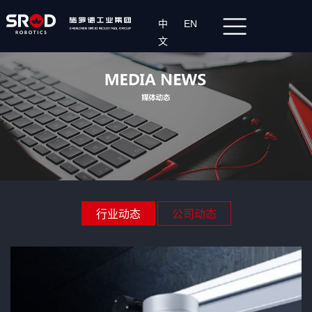
中
EN
文
行业动态
公司动态