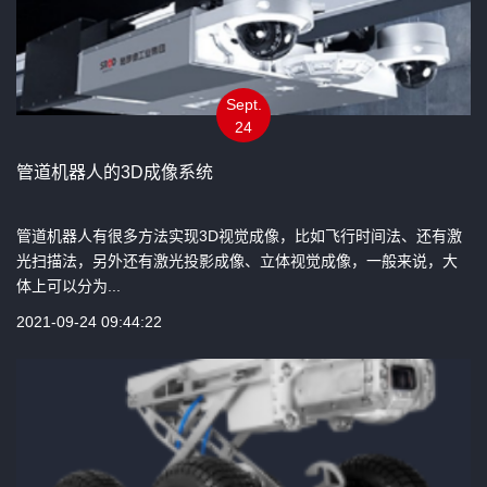
Sept.
24
管道机器人的3D成像系统
管道机器人有很多方法实现3D视觉成像，比如飞行时间法、还有激
光扫描法，另外还有激光投影成像、立体视觉成像，一般来说，大
体上可以分为...
2021-09-24 09:44:22