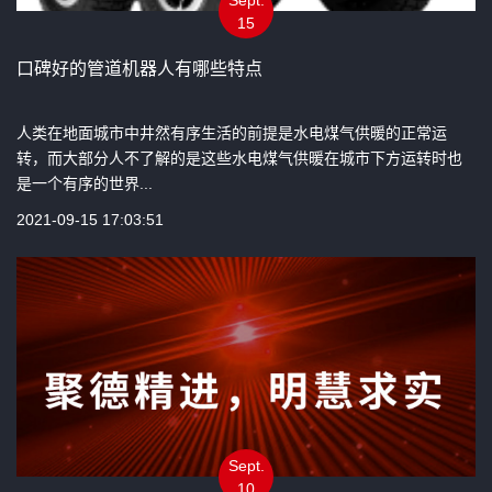
15
口碑好的管道机器人有哪些特点
人类在地面城市中井然有序生活的前提是水电煤气供暖的正常运
转，而大部分人不了解的是这些水电煤气供暖在城市下方运转时也
是一个有序的世界...
2021-09-15 17:03:51
Sept.
10