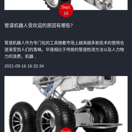
Sept.
16
管道机器人受欢迎的原因有哪些？
管道机器人作为专门化的工具随着市场上越来越多新技术的使用也
逐渐受到人们的青睐。毕竟相比于传统的管道检测方法以及人力物
力的浪费，机器...
2021-09-16 16:32:34
Sept.