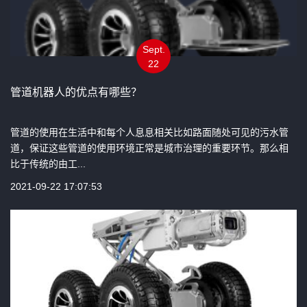
Sept.
22
管道机器人的优点有哪些？
管道的使用在生活中和每个人息息相关比如路面随处可见的污水管
道，保证这些管道的使用环境正常是城市治理的重要环节。那么相
比于传统的由工...
2021-09-22 17:07:53