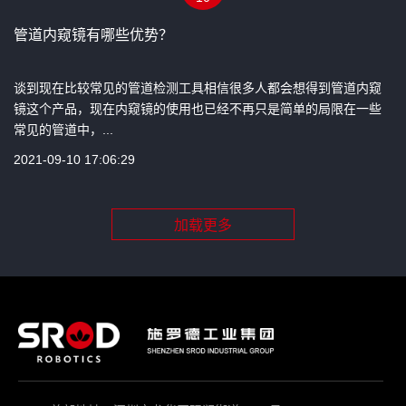
管道内窥镜有哪些优势？
谈到现在比较常见的管道检测工具相信很多人都会想得到管道内窥
镜这个产品，现在内窥镜的使用也已经不再只是简单的局限在一些
常见的管道中，...
2021-09-10 17:06:29