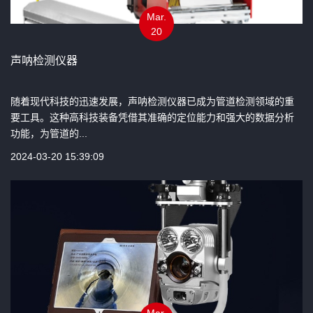
Mar.
20
声呐检测仪器
随着现代科技的迅速发展，声呐检测仪器已成为管道检测领域的重
要工具。这种高科技装备凭借其准确的定位能力和强大的数据分析
功能，为管道的...
2024-03-20 15:39:09
Mar.