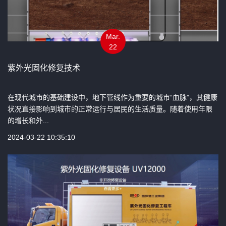
Mar.
22
紫外光固化修复技术
在现代城市的基础建设中，地下管线作为重要的城市“血脉”，其健康
状况直接影响到城市的正常运行与居民的生活质量。随着使用年限
的增长和外...
2024-03-22 10:35:10