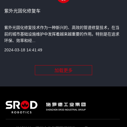
紫外光固化修复车
紫外光固化修复技术作为一种新兴的、高效的管道修复技术，在当
前的城市基础设施维护中发挥着越来越重要的作用。特别是在追求
环保、效率和经...
2024-03-18 14:41:49