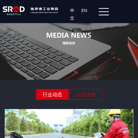
中
EN
文
行业动态
公司动态