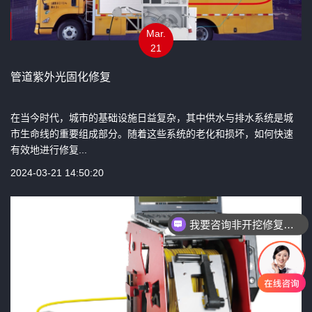
Mar.
21
管道紫外光固化修复
在当今时代，城市的基础设施日益复杂，其中供水与排水系统是城
市生命线的重要组成部分。随着这些系统的老化和损坏，如何快速
有效地进行修复...
2024-03-21 14:50:20
我要咨询非开挖修复设备