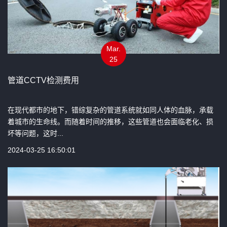
Mar.
25
管道CCTV检测费用
在现代都市的地下，错综复杂的管道系统就如同人体的血脉，承载
着城市的生命线。而随着时间的推移，这些管道也会面临老化、损
坏等问题，这时...
2024-03-25 16:50:01