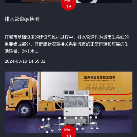
19
排水管道qv检测
在城市基础设施的建设与维护过程中，排水管道作为城市生命线的
重要组成部分，其健康状况直接关系到城市的正常运转和居民的生
活质量，对排水...
2024-03-19 14:59:02
Mar.
18