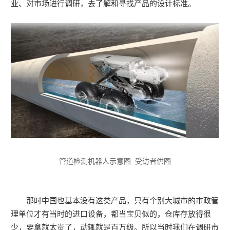
业、对市场进行调研，去了解和寻找产品的设计标准。
管道检测机器人示意图 受访者供图
那时中国也基本没有这类产品，只有个别大城市的市政管
理单位才有当时的进口设备，都当宝贝似的，仓库存放得很
少，要拿就太贵了，动辄就是百万级。所以当时我们在调研市