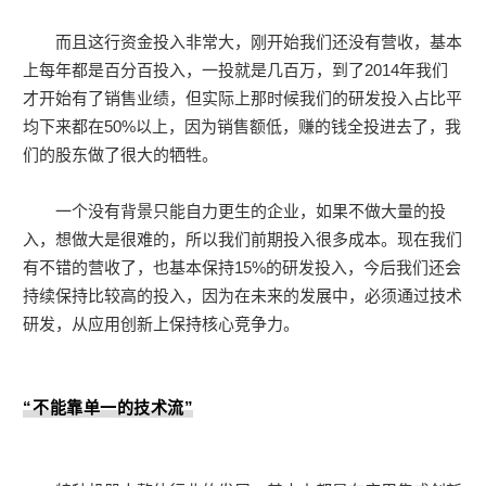
而且这行资金投入非常大，刚开始我们还没有营收，基本
上每年都是百分百投入，一投就是几百万，到了2014年我们
才开始有了销售业绩，但实际上那时候我们的研发投入占比平
均下来都在50%以上，因为销售额低，赚的钱全投进去了，我
们的股东做了很大的牺牲。
一个没有背景只能自力更生的企业，如果不做大量的投
入，想做大是很难的，所以我们前期投入很多成本。现在我们
有不错的营收了，也基本保持15%的研发投入，今后我们还会
持续保持比较高的投入，因为在未来的发展中，必须通过技术
研发，从应用创新上保持核心竞争力。
“不能靠单一的技术流
”