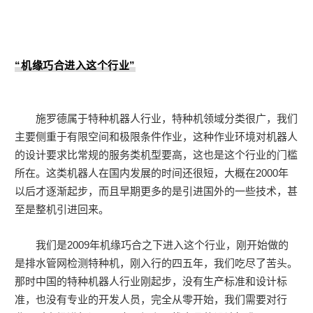
“机缘巧合进入这个行业”
施罗德属于特种机器人行业，特种机领域分类很广，我们
主要侧重于有限空间和极限条件作业，这种作业环境对机器人
的设计要求比常规的服务类机型要高，这也是这个行业的门槛
所在。这类机器人在国内发展的时间还很短，大概在2000年
以后才逐渐起步，而且早期更多的是引进国外的一些技术，甚
至是整机引进回来。
我们是2009年机缘巧合之下进入这个行业，刚开始做的
是排水管网检测特种机，刚入行的四五年，我们吃尽了苦头。
那时中国的特种机器人行业刚起步，没有生产标准和设计标
准，也没有专业的开发人员，完全从零开始，我们需要对行