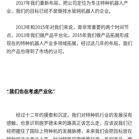
2017年我们重新布局，把公司定位为专注特种机器人产
业，我们的目标已经不是做排水管网机器人的企业。
2013年和2015年对我们来说，是非常重要的两个时间节
点，2013年我们做产品平台化，2015年我们做产品拓展形成
现在的特种机器人产业多领域拓展，经过这几年的布局，我们
的产品也得到了市场的认可。
“
我们也在考虑产业化
”
经过十二年的摸索和沉淀，我们对特种机行业的发展深有
感触，也意识到施罗德未来的路真正该怎么走，应该说我们已
经把握住了国际上特种机的发展脉搏，未来我们会把目标放在