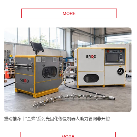
MORE
重磅推荐｜“金蝉”系列光固化修复机器人助力管网非开挖
MORE