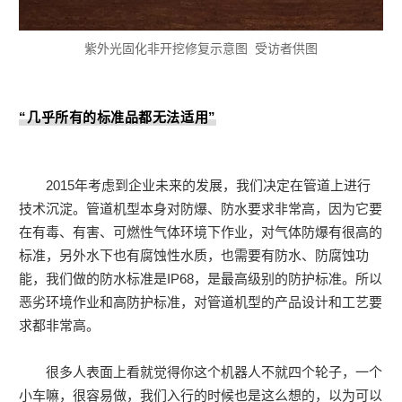
紫外光固化非开挖修复示意图 受访者供图
“几乎所有的标准品都无法适用”
2015年考虑到企业未来的发展，我们决定在管道上进行
技术沉淀。管道机型本身对防爆、防水要求非常高，因为它要
在有毒、有害、可燃性气体环境下作业，对气体防爆有很高的
标准，另外水下也有腐蚀性水质，也需要有防水、防腐蚀功
能，我们做的防水标准是IP68，是最高级别的防护标准。所以
恶劣环境作业和高防护标准，对管道机型的产品设计和工艺要
求都非常高。
很多人表面上看就觉得你这个机器人不就四个轮子，一个
小车嘛，很容易做，我们入行的时候也是这么想的，以为可以