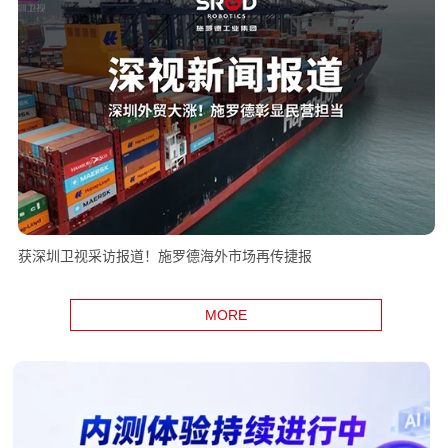
获深圳卫视采访报道！施罗德海外市场再传捷报
MORE