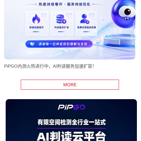
PiPGO内测火热进行中，AI判读服务加速扩容！
MORE