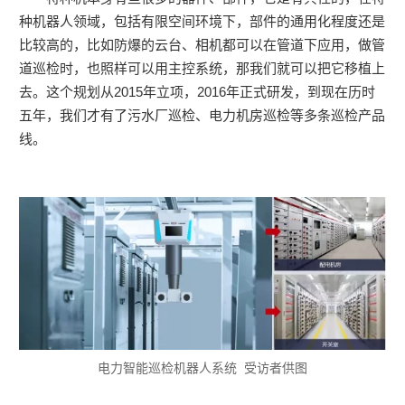
种机器人领域，包括有限空间环境下，部件的通用化程度还是
比较高的，比如防爆的云台、相机都可以在管道下应用，做管
道巡检时，也照样可以用主控系统，那我们就可以把它移植上
去。这个规划从2015年立项，2016年正式研发，到现在历时
五年，我们才有了污水厂巡检、电力机房巡检等多条巡检产品
线。
电力智能巡检机器人系统 受访者供图