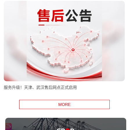
服务升级！天津、武汉售后网点正式启用
MORE