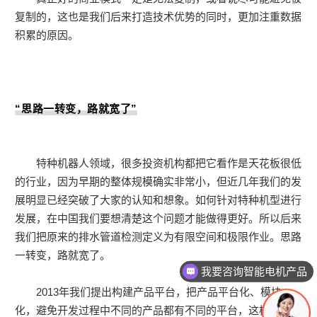
复制的，这也是我们后来打造技术优势的同时，更加注重数据
积累的原因。
“
思路一转变，路就宽了
”
特种机器人领域，很多投资机构都把它看作是天花板很低
的行业，因为早期的整体规模确实非常小，但近几年我们的发
展明显已经突破了大家的认知和想象。如何针对特种机型进行
发展，在中国我们要想清楚这个问题才能做得更好。所以后来
我们把原来的排水管道检测定义为有限空间和极限作业。思路
一转变，路就宽了。
我要咨询智能电机产品
我要咨询管道检测机器人
2013年我们提出构建产品平台，把产品平台化、模块
化，避免开发过程中不同的产品都有不同的平台，这样的话统