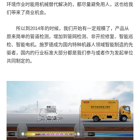
环境作业时能用机械替代解决的，都尽量避免用人，这也给我
们带来了商业机会。
所以到2014年的时候，我们开始有一定规模了，产品从
原来简单的管道检测，增加到管网检测、非开挖修复、智能巡
检、智能电机。施罗德成为国内特种机器人领域智能制造的先
驱者，国内的行业标准大部分都是我们参与或者作为发起单位
共同制定的。