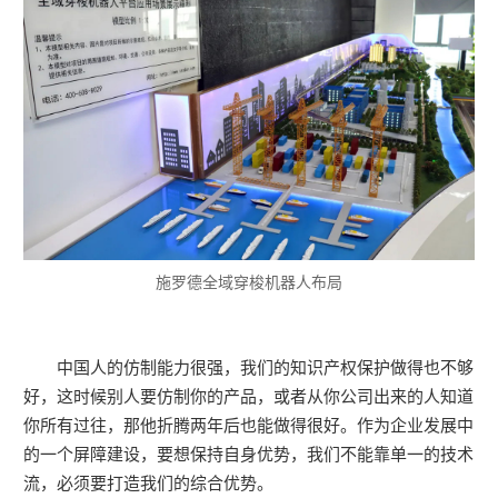
施罗德全域穿梭机器人布局
中国人的仿制能力很强，我们的知识产权保护做得也不够
好，这时候别人要仿制你的产品，或者从你公司出来的人知道
你所有过往，那他折腾两年后也能做得很好。作为企业发展中
的一个屏障建设，要想保持自身优势，我们不能靠单一的技术
流，必须要打造我们的综合优势。