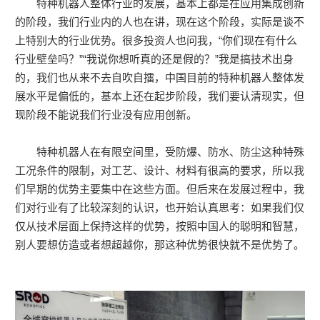
特种机器人整体行业的发展，基本上都是在应用集成创新
的阶段，我们行业内的人也在讲，现在这个阶段，实际是谈不
上特别大的行业优势。很多投资人也问我，“你们现在有什么
行业壁垒吗？”“我说你想听真的还是假的？”我是搞技术出身
的，我们也从来不去自吹自擂，中国目前的特种机器人整体发
展水平是偏低的，基本上还在起步阶段，我们要认清现实，但
现阶段不能说我们行业没有应用创新。
特种机器人在有限空间里，受防爆、防水、防尘这种特殊
工况条件的限制，对工艺、设计、材料有很高的要求，所以我
们早期的优势主要集中在这些方面。但后来在发展过程中，我
们对行业有了比较深刻的认识，也开始认真思考：如果我们仅
仅从技术层面上保持这样的优势，按照中国人的聪明和智慧，
别人要想仿造或者想超越你，那这种优势很快就不是优势了。