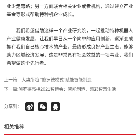
业少走弯路；另一方面联合相关企业或者机构，通过建立产业
基金等形式帮助特种机企业成长。
我们希望借助这样一个产业研究院，一起推动特种机器人
产业健康发展，让我们早日从一个简单的应用创新，逐渐变成
拥有我们自己核心技术的产业，最终形成良好产业生态，能够
助力区域经济发展，这是非常具有社会效益的一项事业，我们
希望做这个先行者。
上一篇:
大势所趋 “施罗德模式”赋能智能制造
下一篇:
施罗德亮相2021智博会：智能制造，添彩智慧生活
分享到：
相关推荐