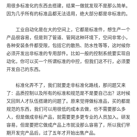
用很多标准化的东西去搭建，结果一做就发现不是那么简单。
因为几乎所有的标准品都无法适用，绝大部分都是非标准的。
工业自动化是在大的空间上，它都是标准件，想生产一个
产品很容易，但是到了管道、管网这种环境下，空间非常小，
各种安装条件都受限，包括它的散热、防水性等等，这时候你
必须开发出非标准的专用部件。比如一般的控制系统要实现自
动化，你可以买一个所谓标准的中控，但我们这不行，必须要
开发自己的东西。
标准化弄不了，我们就要走非标准化路线，那问题又来
了：品质控制以及所有的标准和规范是不是要自己出？这时候
又回到人才队伍搭建的问题了。原来觉得做标准品，买的都是
规范的东西，我们可以用很低的成本去做，也不需要那么多
人，但是做成非标产品，就需要更多更专业的人员加入。研发
容易，但是要把它做成产品上市就没那么容易了，所以我们早
期开发完产品后，过了五年才开始出售产品。