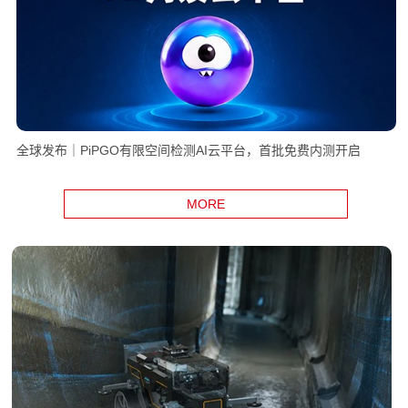
全球发布｜PiPGO有限空间检测AI云平台，首批免费内测开启
MORE