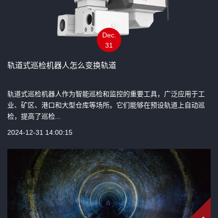
Dec.
31
轨道式巡检机器人怎么变换轨道
轨道式巡检机器人作为智能巡检和监控的重要工具，广泛应用于工
业、矿区、港口和大型仓库等场所。它们能够在预设轨道上自动巡
检，提高了巡检...
2024-12-31 14:00:15