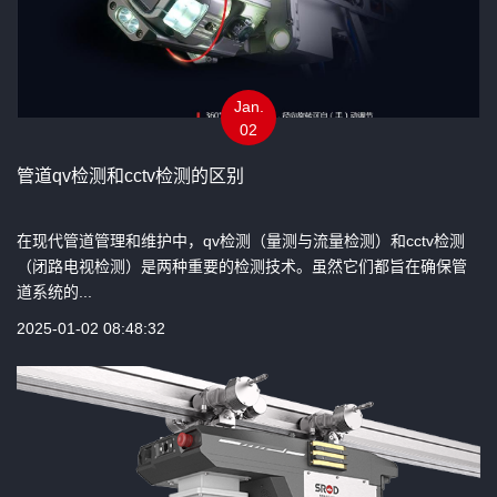
Jan.
02
管道qv检测和cctv检测的区别
在现代管道管理和维护中，qv检测（量测与流量检测）和cctv检测
（闭路电视检测）是两种重要的检测技术。虽然它们都旨在确保管
道系统的...
2025-01-02 08:48:32