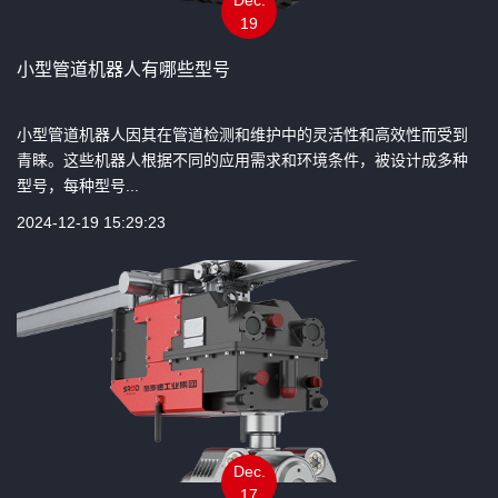
19
小型管道机器人有哪些型号
小型管道机器人因其在管道检测和维护中的灵活性和高效性而受到
青睐。这些机器人根据不同的应用需求和环境条件，被设计成多种
型号，每种型号...
2024-12-19 15:29:23
Dec.
17