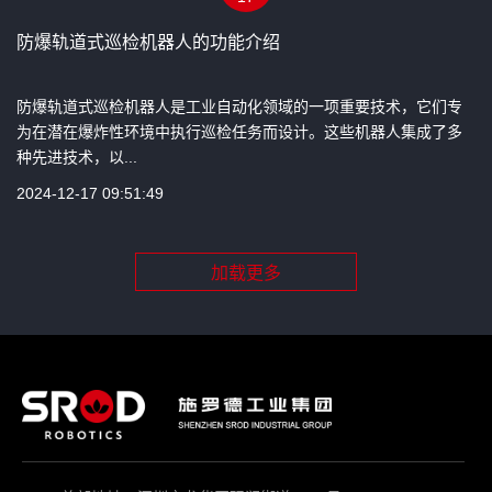
防爆轨道式巡检机器人的功能介绍
防爆轨道式巡检机器人是工业自动化领域的一项重要技术，它们专
为在潜在爆炸性环境中执行巡检任务而设计。这些机器人集成了多
种先进技术，以...
2024-12-17 09:51:49