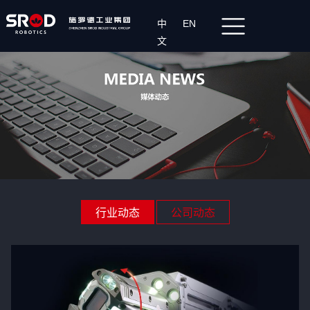
中
EN
文
行业动态
公司动态