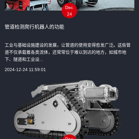
Dec.
24
管道检测爬行机器人的功能
工业与基础设施建设的发展，让管道的使用变得愈发广泛。这些管
道不仅承载着各类流体，还常常位于难以到达的地方，如城市地
下、隧道和工业设...
2024-12-24 11:59:01
Dec.