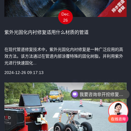
Dec.
26
紫外光固化内衬修复适用什么材质的管道
在现代管道修复技术中，紫外光固化内衬修复是一种广泛应用的高
效方法。该方法通过在管道内部涂覆特殊的固化树脂，并利用紫外
光进行快速固化...
2024-12-26 09:17:13
我要咨询非开挖修复设备